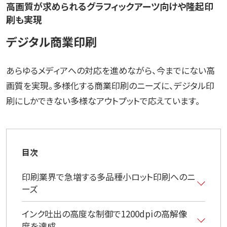
高画質が求められるグラフィックアーツ向けや隆起印
刷も実現
デジタル商業印刷
あらゆるメディアへの対応を進めながら、今までにない高
画質を実現。多様化する商業印刷のニーズに、デジタル印
刷にしかできない多様なアウトプットで応えています。
目次
印刷業界で急増する多品種小ロット印刷へのニ
ーズ
インク吐出の高度な制御で1200dpiの高解像
度を達成