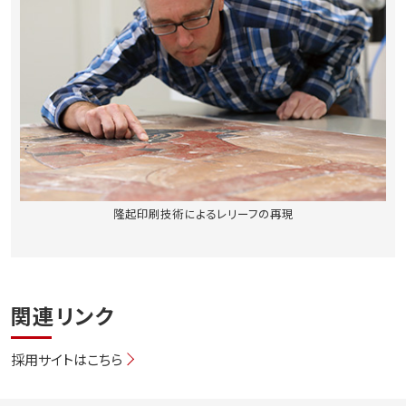
隆起印刷技術によるレリーフの再現
関連リンク
採用サイトはこちら