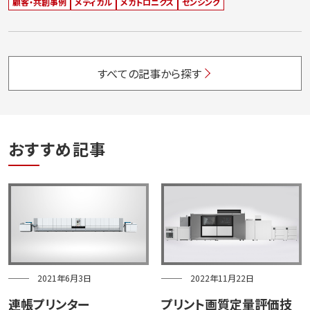
顧客・共創事例
メディカル
メカトロニクス
センシング
すべての記事から探す
おすすめ記事
2021年6月3日
2022年11月22日
連帳プリンター
プリント画質定量評価技