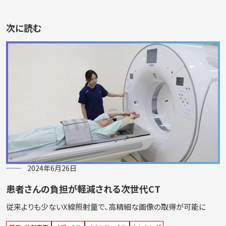
次に読む
2024年6月26日
患者さんの負担が軽減される次世代CT
従来よりも少ないX線照射量で、高精細な画像の取得が可能に