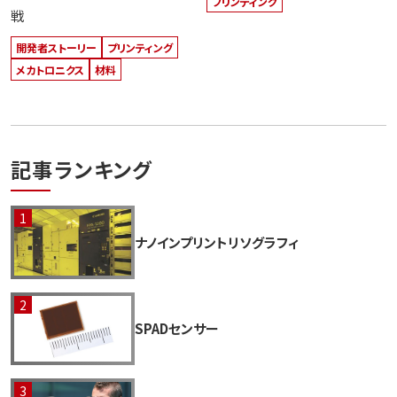
プリンティング
戦
開発者ストーリー
プリンティング
メカトロニクス
材料
記事ランキング
ナノインプリントリソグラフィ
SPADセンサー