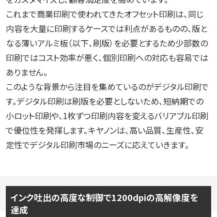
これまで商業印刷で使われてきたオフセット印刷は、同じ
内容を大量に印刷するケースでは利点があるものの、版と
なる薄いアルミ板（以下、刷版）を必要とするため少部数の
印刷ではコスト効率が悪く、個別印刷への対応も容易では
ありません。
このような背景から注目を集めているのがデジタル印刷で
す。デジタル印刷は刷版を必要としないため、短納期での
小ロット印刷や、1枚ずつ印刷内容を変えるバリアブル印刷
で優位性を発揮します。キヤノンは、高い品質、生産性、安
定性でデジタル印刷市場のニーズに応えていきます。
インク吐出の高度な制御で1200dpiの高解像度を
達成