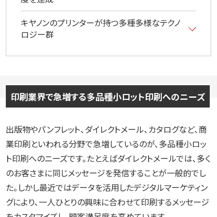
キヤノンのプリンターが持つ多種多様なテクノ
ロジー群
印刷業界で急増する多品種小ロット印刷へのニーズ
出版物やパンフレット、ダイレクトメール、カタログなど、商
業印刷といわれる分野で急増しているのが、多品種小ロッ
ト印刷へのニーズです。たとえばダイレクトメールでは、多く
のお客さまに同じメッセージを発信することが一般的でし
た。しかし最近ではデータを活用したデジタルマーケティン
グにより、一人ひとりの興味に合わせて印刷するメッセージ
をカスタマイズし、顧客満足度を高めています。