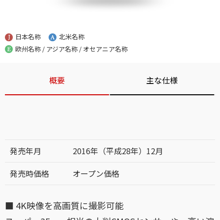
日本名称
北米名称
欧州名称 / アジア名称 / オセアニア名称
概要
主な仕様
発売年月
2016年（平成28年）12月
発売時価格
オープン価格
■ 4K映像を高画質に撮影可能