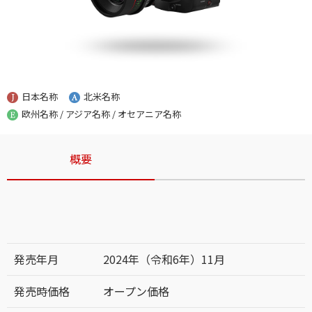
日本名称
北米名称
欧州名称 / アジア名称 / オセアニア名称
概要
発売年月
2024年（令和6年）11月
発売時価格
オープン価格