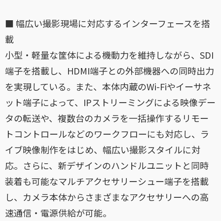
■ 幅広い撮影現場に対応するインターフェースを搭
載
小型・軽量な筐体による機動力を維持しながら、SDI
端子を搭載し、HDMI端子との外部機器への同時出力
を実現している。また、本体内蔵のWi-Fiやイーサネ
ット端子によって、IPストリーミングによる映像デー
タの転送や、複数台のカメラを一括操作するリモー
トコントロールなどのワークフローにも対応し、ラ
イブ映像制作をはじめ、幅広い撮影スタイルに対
応。さらに、新デザインのハンドルユニットと同時
装着も可能なマルチアクセサリーシュー端子を搭載
し、カメラ本体からさまざまなアクセサリーへの高
速通信・電源供給が可能。