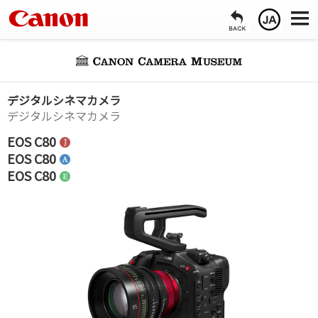
デジタルシネマカメラ
デジタルシネマカメラ
EOS C80
EOS C80
EOS C80