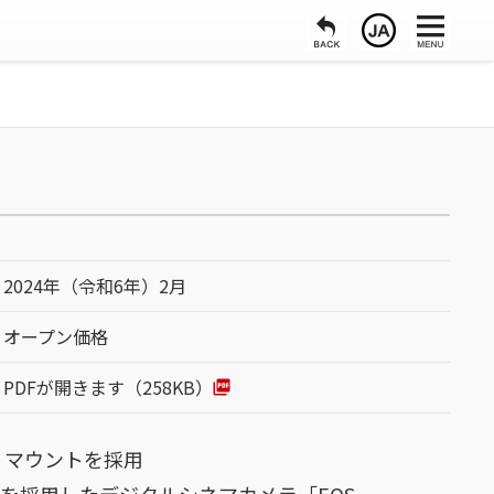
2024年（令和6年）2月
オープン価格
PDFが開きます（258KB）
 マウントを採用