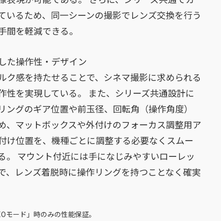
ているため、同一シーンの撮影でレンズ交換を行う
手間を軽減できる。
した操作性・デザイン
ルク感を持たせることで、シネマ撮影に求められる
作性を実現している。 また、シリーズ共通設計に
リングのギア位置や前玉径、回転角（操作角度）
め、マットボックスや外付けのフォーカス調整用ア
付け位置を、機種ごとに調整する必要なくスムー
る。 マウント付近には手になじみやすいローレッ
で、レンズ着脱時に操作リングを持つことなく確実
IDEOモード」時のみの性能保証。