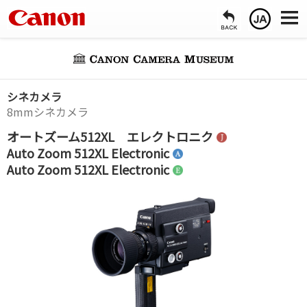
シネカメラ
8mmシネカメラ
オートズーム512XL エレクトロニク
Auto Zoom 512XL Electronic
Auto Zoom 512XL Electronic