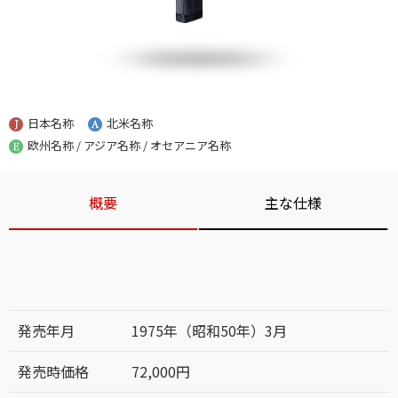
日本名称
北米名称
欧州名称 / アジア名称 / オセアニア名称
概要
主な仕様
発売年月
1975年（昭和50年）3月
発売時価格
72,000円