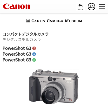
コンパクトデジタルカメラ
デジタルスチルカメラ
PowerShot G3
PowerShot G3
PowerShot G3