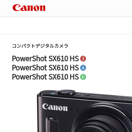
コンパクトデジタルカメラ
PowerShot SX610 HS
PowerShot SX610 HS
PowerShot SX610 HS