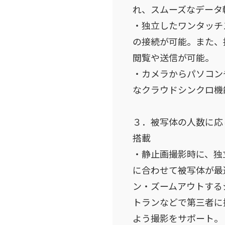
れ、スムーズなデータ
・独立したワンタッチ
の接続が可能。また、
閲覧や送信が可能。
・カメラからパソコン
なクラウドシンクロ機
３．被写体の人数に応
搭載
・静止画撮影時に、独
に合わせて被写体が最
ン・ズームアウトする
トランなどで第三者に
よう撮影をサポート。