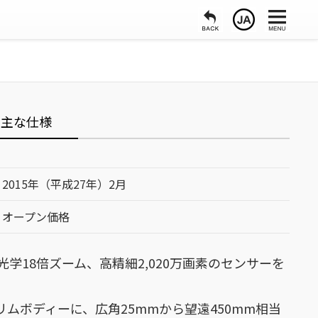
主な仕様
2015年（平成27年）2月
オープン価格
学18倍ズーム、高精細2,020万画素のセンサーを
スリムボディーに、広角25mmから望遠450mm相当