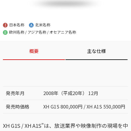
日本名称
北米名称
欧州名称 / アジア名称 / オセアニア名称
概要
主な仕様
発売年月
2008年（平成20年） 12月
発売時価格
XH G1S 800,000円 / XH A1S 550,000円
XH G1S / XH A1S”は、放送業界や映像制作の現場を中