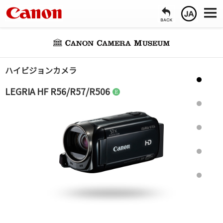
ハイビジョンカメラ
LEGRIA HF R56/R57/R506