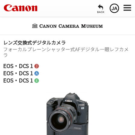
レンズ交換式デジタルカメラ
フォーカルプレーンシャッター式AFデジタル一眼レフカメ
ラ
EOS・DCS 1
EOS・DCS 1
EOS・DCS 1