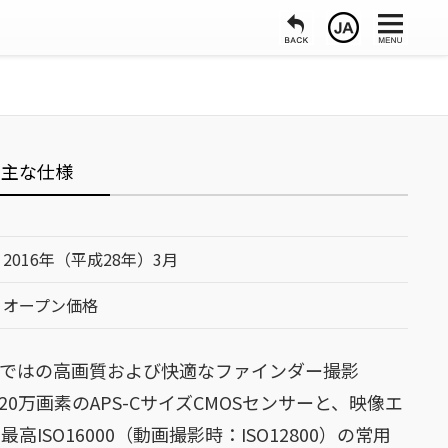
主な仕様
2016年（平成28年）3月
オープン価格
らではの高画質および快適なファインダー撮影
20万画素のAPS-CサイズCMOSセンサーと、映像エ
、最高ISO16000（動画撮影時：ISO12800）の常用