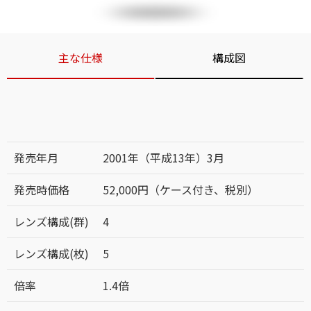
主な仕様
構成図
発売年月
2001年（平成13年）3月
発売時価格
52,000円（ケース付き、税別）
レンズ構成(群)
4
レンズ構成(枚)
5
倍率
1.4倍