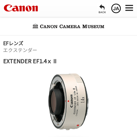
EFレンズ
エクステンダー
EXTENDER EF1.4ｘ II