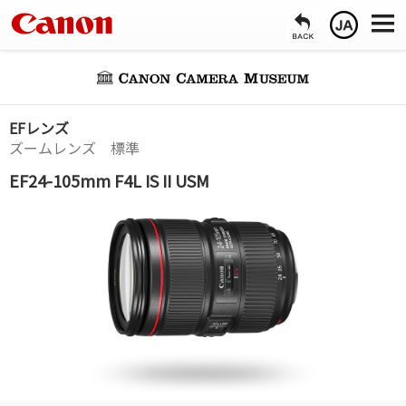
EFレンズ
ズームレンズ 標準
EF24-105mm F4L IS II USM