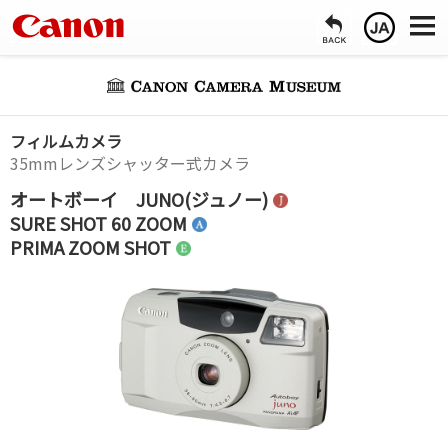
フィルムカメラ
35mmレンズシャッター式カメラ
オートボーイ JUNO(ジュノー)
SURE SHOT 60 ZOOM
PRIMA ZOOM SHOT