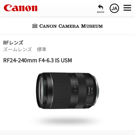
RFレンズ
ズームレンズ 標準
RF24-240mm F4-6.3 IS USM