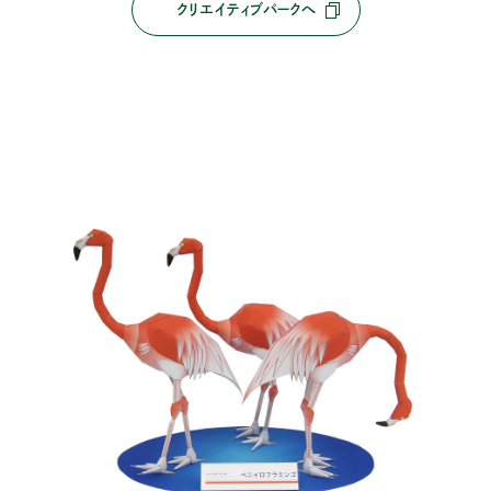
クリエイティブパークへ