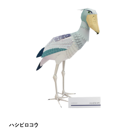
ハシビロコウ