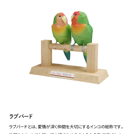
ラブバード
ラブバードとは、愛情が深く仲間を大切にするインコの総称です。