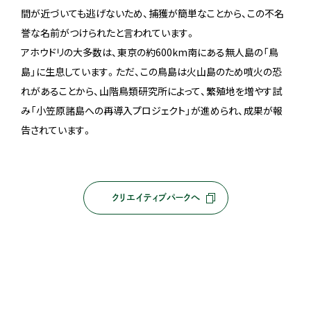
間が近づいても逃げないため、捕獲が簡単なことから、この不名
誉な名前がつけられたと言われています。
アホウドリの大多数は、東京の約600km南にある無人島の「鳥
島」に生息しています。ただ、この鳥島は火山島のため噴火の恐
れがあることから、山階鳥類研究所によって、繁殖地を増やす試
み「小笠原諸島への再導入プロジェクト」が進められ、成果が報
告されています。
クリエイティブパークへ