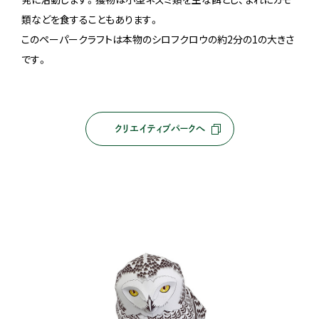
類などを食することもあります。
このペーパークラフトは本物のシロフクロウの約2分の1の大きさ
です。
クリエイティブパークへ