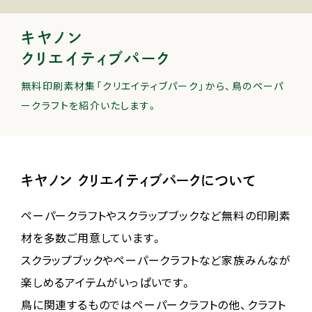
キヤノン
クリエイティブパーク
無料印刷素材集「クリエイティブパーク」から、鳥のペーパ
ークラフトを紹介いたします。
キヤノン クリエイティブパークについて
ペーパークラフトやスクラップブックなど無料の印刷素
材を多数ご用意しています。
スクラップブックやペーパークラフトなど家族みんなが
楽しめるアイテムがいっぱいです。
鳥に関連するものではペーパークラフトの他、クラフト