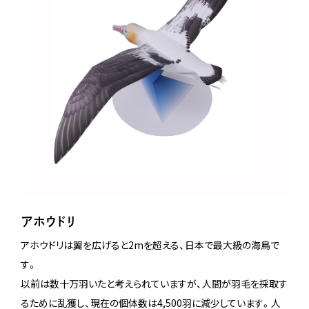
アホウドリ
アホウドリは翼を広げると2mを超える、日本で最大級の海鳥で
す。
以前は数十万羽いたと考えられていますが、人間が羽毛を採取す
るために乱獲し、現在の個体数は4,500羽に減少しています。人