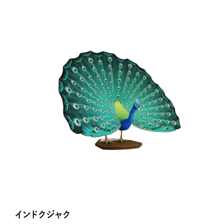
インドクジャク