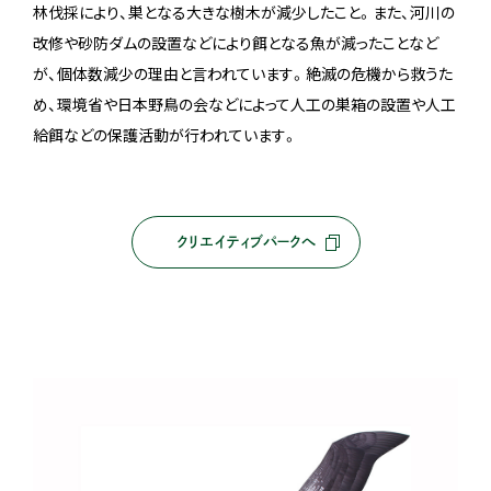
林伐採により、巣となる大きな樹木が減少したこと。また、河川の
改修や砂防ダムの設置などにより餌となる魚が減ったことなど
が、個体数減少の理由と言われています。絶滅の危機から救うた
め、環境省や日本野鳥の会などによって人工の巣箱の設置や人工
給餌などの保護活動が行われています。
クリエイティブパークへ