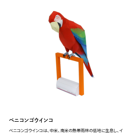
ベニコンゴウインコ
ベニコンゴウインコは、中米、南米の熱帯雨林の低地に生息し、イ