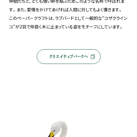
仲間たちと、とても強い絆を結ぶためこのような名称で呼ばれま
す。また、愛情をかけてあげれば人間に対してもよく懐きます。
このペーパークラフトは、ラブバードとして一般的な“コザクライン
コ”が2羽で仲良く木に止まっている姿をモチーフにしています。
クリエイティブパークへ