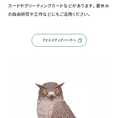
カードやグリーティングカードなどがあります。夏休み
の自由研究や工作などにもご活用ください。
クリエイティブパークへ