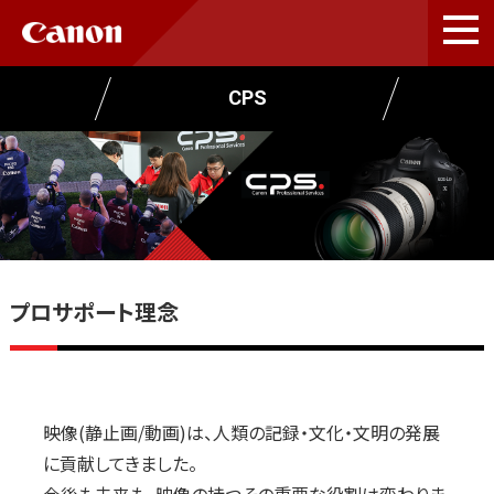
CPS
プロサポート理念
映像(静止画/動画)は、人類の記録・文化・文明の発展
に貢献してきました。