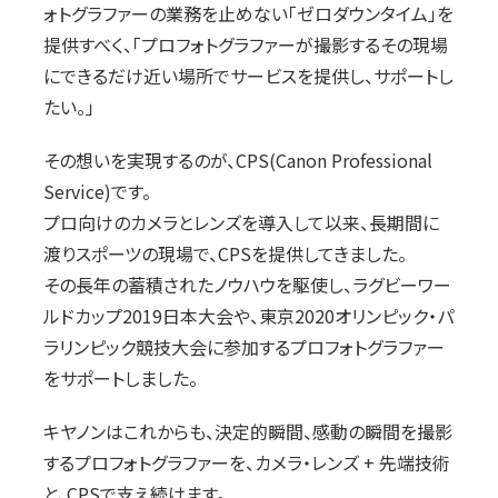
ォトグラファーの業務を止めない「ゼロダウンタイム」を
提供すべく、「プロフォトグラファーが撮影するその現場
にできるだけ近い場所でサービスを提供し、サポートし
たい。」
その想いを実現するのが、CPS(Canon Professional
Service)です。
プロ向けのカメラとレンズを導入して以来、長期間に
渡りスポーツの現場で、CPSを提供してきました。
その長年の蓄積されたノウハウを駆使し、ラグビーワー
ルドカップ2019日本大会や、東京2020オリンピック・パ
ラリンピック競技大会に参加するプロフォトグラファー
をサポートしました。
キヤノンはこれからも、決定的瞬間、感動の瞬間を撮影
するプロフォトグラファーを、カメラ・レンズ + 先端技術
と、CPSで支え続けます。