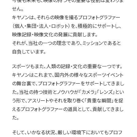
今後も未来も、映像の持つその重要な役割は変わりま
せん。
キヤノンは、それらの映像を撮るプロフォトグラファー
（個人・集団・法人・ロボット）を、積極的にサポートし、
映像記録・映像文化の発展に貢献します。
それが、当社の一つの理念であり、ミッションであると
自負しています。
スポーツもまた、人類の記録・文化の重要な一つです。
キヤノンはこれまで、国内外の様々なスポーツイベント
の舞台裏で、プロフォトグラファーをサポートしてきまし
た。当社の持つ技術とノウハウが「カメラ」「レンズ」とい
う形で、アスリートやそれを取り巻く「貴重な瞬間」を捉
えるプロフォトグラファーの道具として、貢献してきまし
た。
そして、いかなる状況、厳しい環境下においてもプロフ