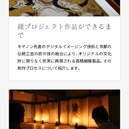
綴プロジェクト作品ができるま
で
キヤノン先進のデジタルイメージング技術と京都の
伝統工芸の匠の技の融合により、オリジナルの文化
財に限りなく忠実に再現される高精細複製品。その
制作プロセスについて紹介します。