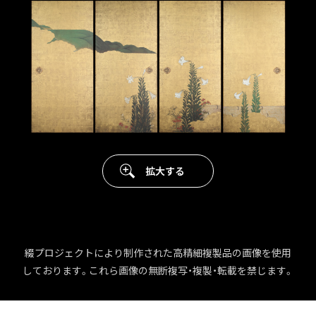
拡大する
綴プロジェクトにより制作された高精細複製品の画像を使用
しております。これら画像の無断複写・複製・転載を禁じます。