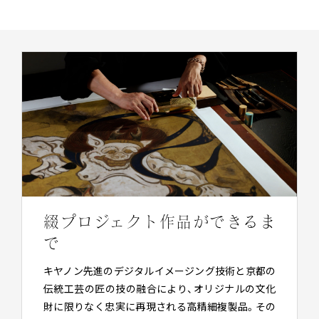
綴プロジェクト作品ができるま
で
キヤノン先進のデジタルイメージング技術と京都の
伝統工芸の匠の技の融合により、オリジナルの文化
財に限りなく忠実に再現される高精細複製品。その