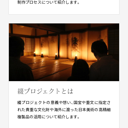
制作プロセスについて紹介します。
綴プロジェクトとは
綴プロジェクトの意義や想い、国宝や重文に指定さ
れた貴重な文化財や海外に渡った日本美術の高精細
複製品の活用について紹介します。