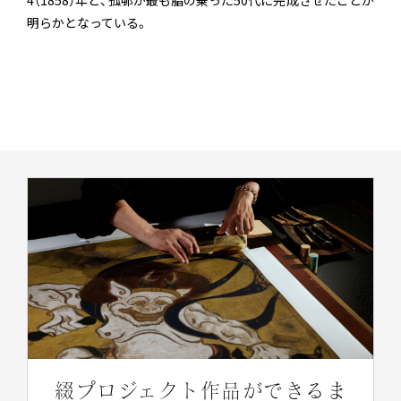
明らかとなっている。
綴プロジェクト作品ができるま