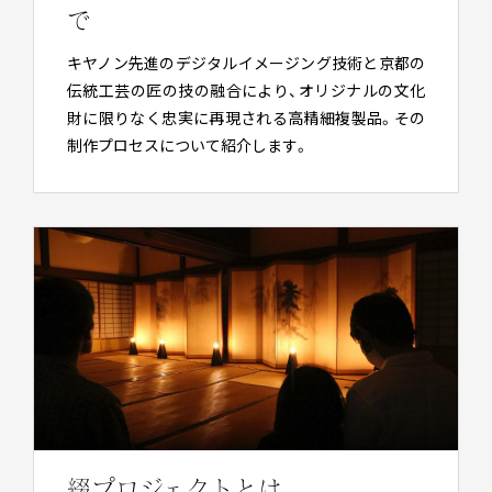
で
キヤノン先進のデジタルイメージング技術と京都の
伝統工芸の匠の技の融合により、オリジナルの文化
財に限りなく忠実に再現される高精細複製品。その
制作プロセスについて紹介します。
綴プロジェクトとは