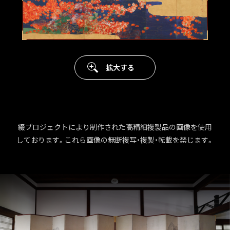
拡大する
綴プロジェクトにより制作された高精細複製品の画像を使用
しております。これら画像の無断複写・複製・転載を禁じます。