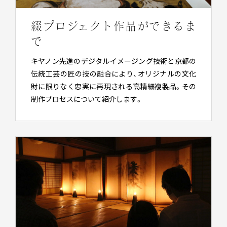
綴プロジェクト作品ができるま
で
キヤノン先進のデジタルイメージング技術と京都の
伝統工芸の匠の技の融合により、オリジナルの文化
財に限りなく忠実に再現される高精細複製品。その
制作プロセスについて紹介します。