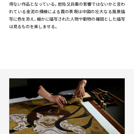
得ない作品となっている。岩佐又兵衛の影響ではないかと言わ
れている金泥の横線による霞の表現は中国の壮大なる風景描
写に色を添え、細かに描写された人物や動物の確固とした描写
は見るものを楽しませる。