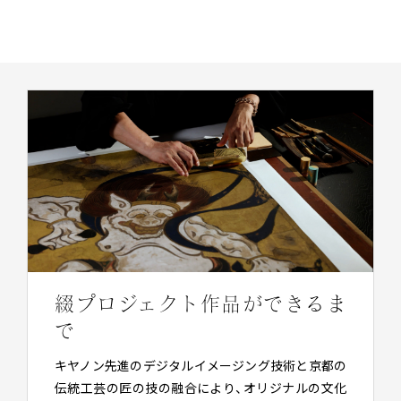
綴プロジェクト作品ができるま
で
キヤノン先進のデジタルイメージング技術と京都の
伝統工芸の匠の技の融合により、オリジナルの文化