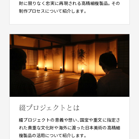
財に限りなく忠実に再現される高精細複製品。その
制作プロセスについて紹介します。
綴プロジェクトとは
綴プロジェクトの意義や想い、国宝や重文に指定さ
れた貴重な文化財や海外に渡った日本美術の高精細
複製品の活用について紹介します。