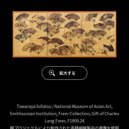
拡大する
Tawaraya Sōtatsu / National Museum of Asian Art,
Smithsonian Institution, Freer Collection, Gift of Charles
Lang Freer, F1900.24
綴プロジェクトにより制作された高精細複製品の画像を使用