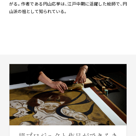
がる。作者である円山応挙は、江戸中期に活躍した絵師で、円
山派の祖として知られている。
綴プロジェクト作品ができるま