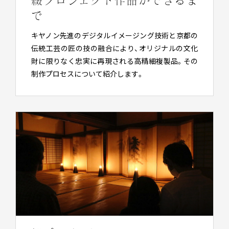
で
キヤノン先進のデジタルイメージング技術と京都の
伝統工芸の匠の技の融合により、オリジナルの文化
財に限りなく忠実に再現される高精細複製品。その
制作プロセスについて紹介します。