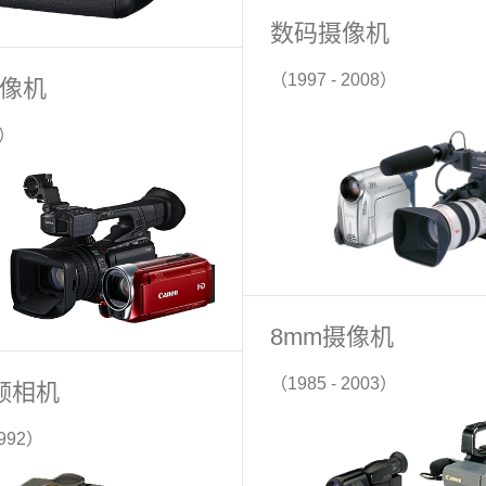
数码摄像机
（1997 - 2008）
像机
 ）
8mm摄像机
（1985 - 2003）
频相机
1992）