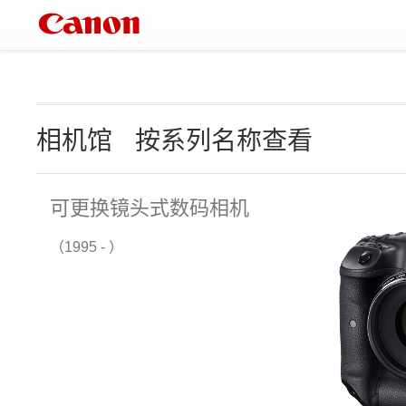
相机馆
按系列名称查看
可更换镜头式数码相机
（1995 - ）