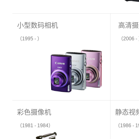
小型数码相机
高清摄
（1995 - ）
（2006 -
彩色摄像机
静态视
（1981 - 1984）
（1986 - 