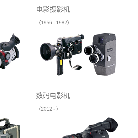
电影摄影机
（1956 - 1982）
数码电影机
（2012 - ）