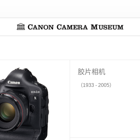
胶片相机
（1933 - 2005）