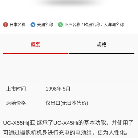
日本名称
美洲名称
亚洲名称 / 欧洲名称 / 大洋洲名称
概要
规格
上市时间
1998年 5月
原始价格
仅出口(无日本售价)
UC-X55Hi[亚]继承了UC-X45Hi的基本功能，并使用了
可通过摄像机机身进行充电的电池组，更为人性化。