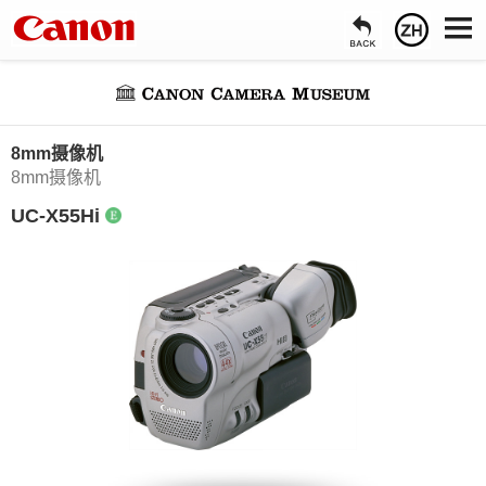
8mm摄像机
8mm摄像机
UC-X55Hi