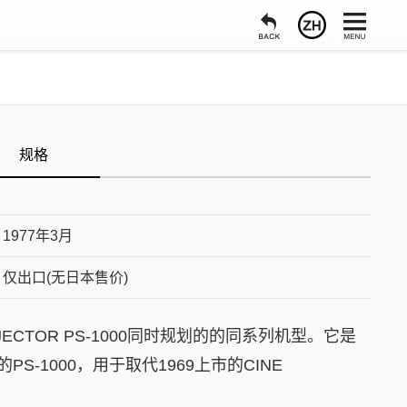
规格
1977年3月
仅出口(无日本售价)
JECTOR PS-1000同时规划的的同系列机型。它是
S-1000，用于取代1969上市的CINE