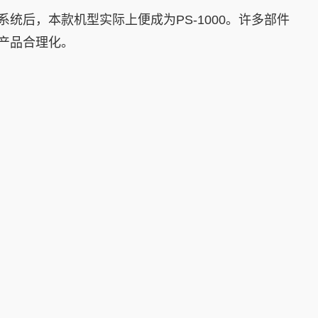
统后，本款机型实际上便成为PS-1000。许多部件
产品合理化。