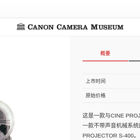
概要
上市时间
原始价格
这是一款与CINE PRO
一款不带声音机械系统的P
PROJECTOR S-400。