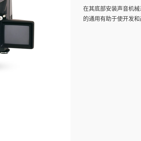
在其底部安装声音机械系
的通用有助于使开发和