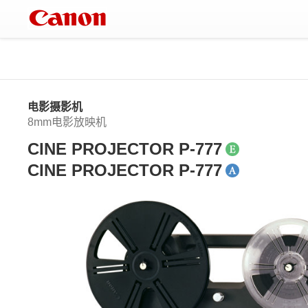
电影摄影机
8mm电影放映机
CINE PROJECTOR P-777
CINE PROJECTOR P-777