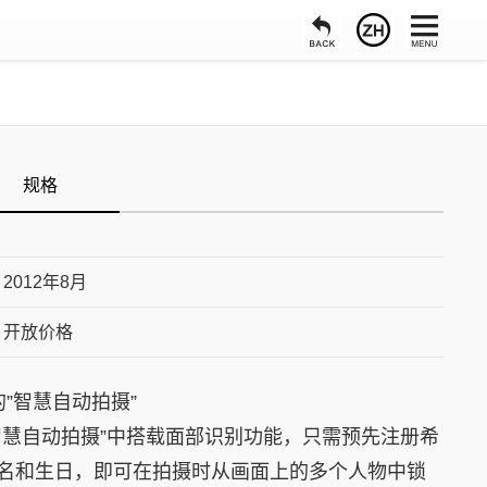
规格
2012年8月
开放价格
”智慧自动拍摄”
智慧自动拍摄”中搭载面部识别功能，只需预先注册希
名和生日，即可在拍摄时从画面上的多个人物中锁