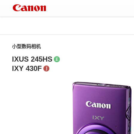
小型数码相机
IXUS 245HS
IXY 430F