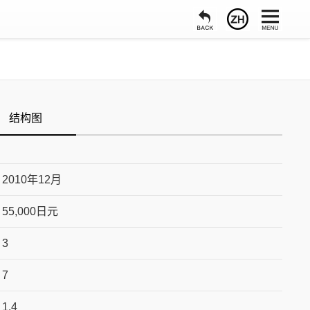
结构图
2010年12月
55,000日元
3
7
1.4