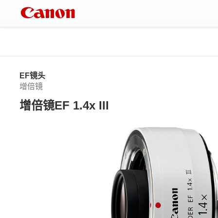
EF镜头
增倍镜
增倍镜EF 1.4x III