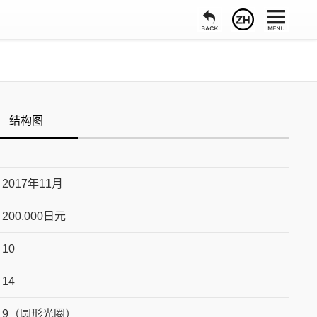
结构图
2017年11月
200,000日元
10
14
9（圆形光圈）