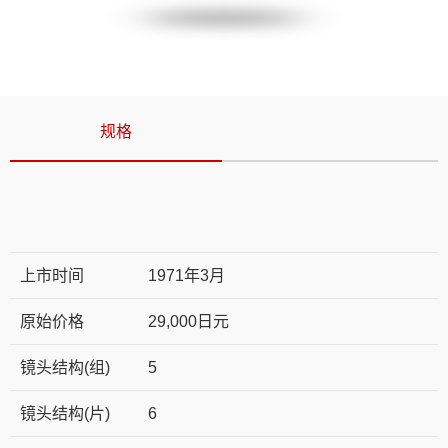
规格
上市时间
1971年3月
原始价格
29,000日元
镜头结构(组)
5
镜头结构(片)
6