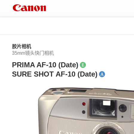
胶片相机
35mm镜头快门相机
PRIMA AF-10 (Date)
SURE SHOT AF-10 (Date)