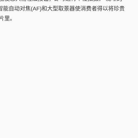
智能自动对焦(AF)和大型取景器使消费者得以将珍贵
片里。