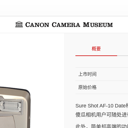
概要
上市时间
原始价格
Sure Shot AF-
傻瓜相机用户可随处进
此外，简单却高端的功