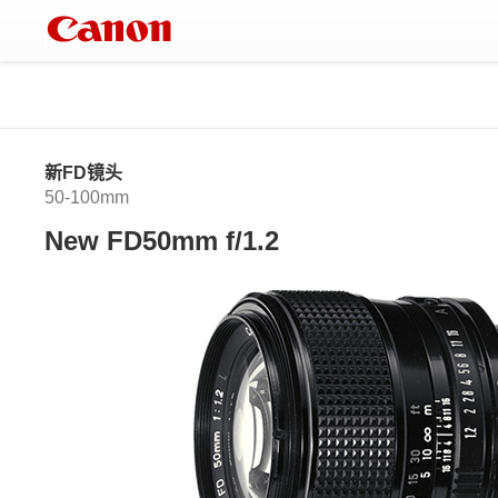
新FD镜头
50-100mm
New FD50mm f/1.2