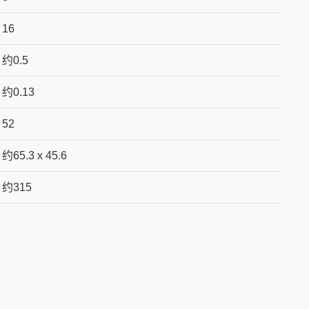
16
约0.5
约0.13
52
约65.3 x 45.6
约315