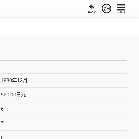
1980年12月
52,000日元
6
7
8