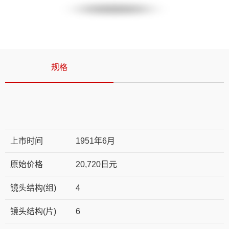
规格
上市时间
1951年6月
原始价格
20,720日元
镜头结构(组)
4
镜头结构(片)
6