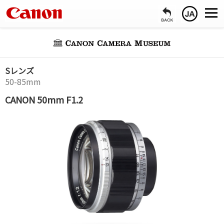
Sレンズ
50-85mm
CANON 50mm F1.2