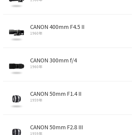
CANON 400mm F4.5 II
1960年
CANON 300mm f/4
1960年
CANON 50mm F1.4 II
1959年
CANON 50mm F2.8 III
1959年