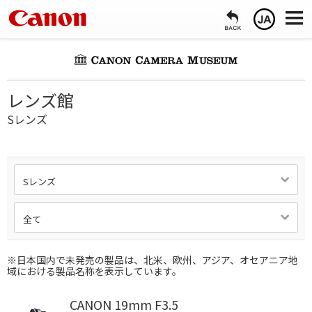
レンズ館
Sレンズ
Sレンズ
全て
※日本国内で未発売の製品は、北米、欧州、アジア、オセアニア地
域における製品名称を表示しています。
CANON 19mm F3.5