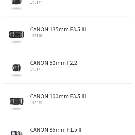
1961年
CANON 135mm F3.5 III
1961年
CANON 50mm F2.2
1961年
CANON 100mm F3.5 III
1960年
CANON 85mm F1.5 II