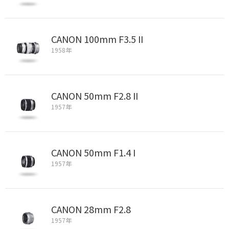
CANON 100mm F3.5 II
1958年
CANON 50mm F2.8 II
1957年
CANON 50mm F1.4 I
1957年
CANON 28mm F2.8
1957年