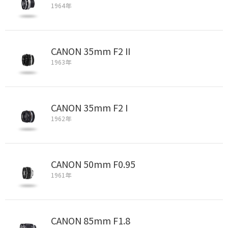
1964年
CANON 35mm F2 II
1963年
CANON 35mm F2 I
1962年
CANON 50mm F0.95
1961年
CANON 85mm F1.8