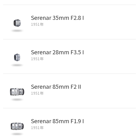
Serenar 35mm F2.8 I
1951年
Serenar 28mm F3.5 I
1951年
Serenar 85mm F2 II
1951年
Serenar 85mm F1.9 I
1951年