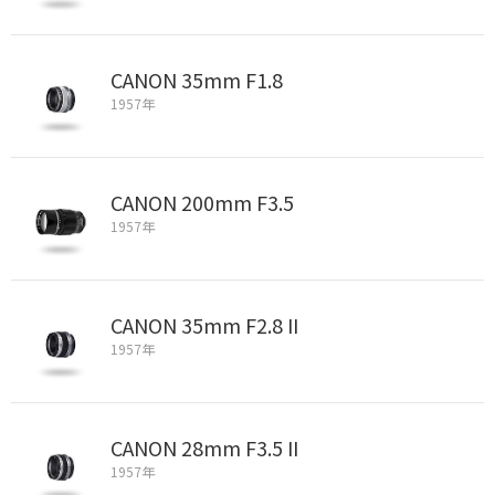
CANON 35mm F1.8
1957年
CANON 200mm F3.5
1957年
CANON 35mm F2.8 II
1957年
CANON 28mm F3.5 II
1957年