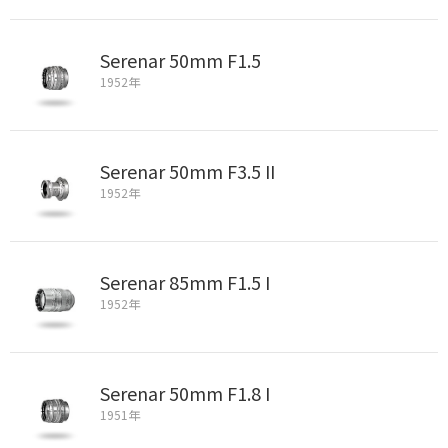
Serenar 50mm F1.5
1952年
Serenar 50mm F3.5 II
1952年
Serenar 85mm F1.5 I
1952年
Serenar 50mm F1.8 I
1951年