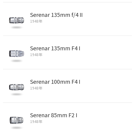
Serenar 135mm f/4 II
1948年
Serenar 135mm F4 I
1948年
Serenar 100mm F4 I
1948年
Serenar 85mm F2 I
1948年