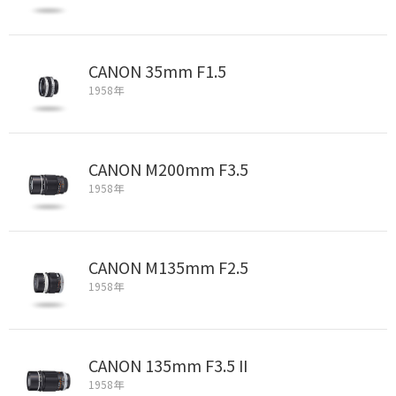
CANON 35mm F1.5
1958年
CANON M200mm F3.5
1958年
CANON M135mm F2.5
1958年
CANON 135mm F3.5 II
1958年