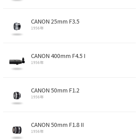
CANON 25mm F3.5
1956年
CANON 400mm F4.5 I
1956年
CANON 50mm F1.2
1956年
CANON 50mm F1.8 II
1956年