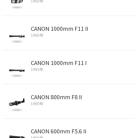
1960年
CANON 1000mm F11 II
1960年
CANON 1000mm F11 I
1960年
CANON 800mm F8 II
1960年
CANON 600mm F5.6 II
1960年