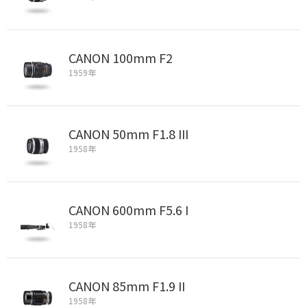
CANON 100mm F2
1959年
CANON 50mm F1.8 III
1958年
CANON 600mm F5.6 I
1958年
CANON 85mm F1.9 II
1958年