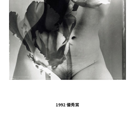
1992
優秀賞