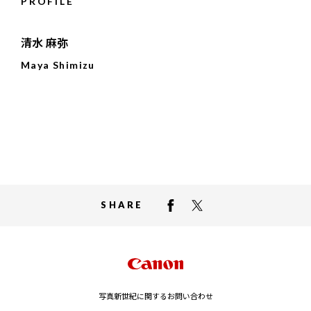
PROFILE
清水 麻弥
Maya Shimizu
SHARE
写真新世紀に関するお問い合わせ