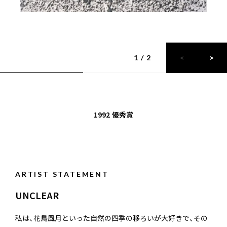
1 / 2
1992
優秀賞
ARTIST STATEMENT
UNCLEAR
私は、花鳥風月といった自然の四季の移ろいが大好きで、その