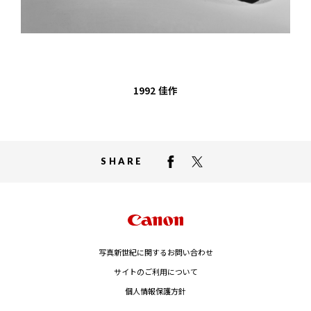
1992
佳作
SHARE
写真新世紀に関するお問い合わせ
サイトのご利用について
個人情報保護方針