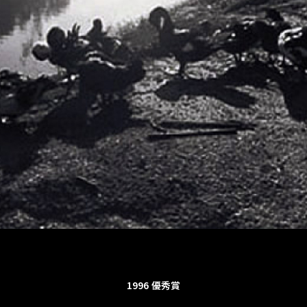
1996
優秀賞