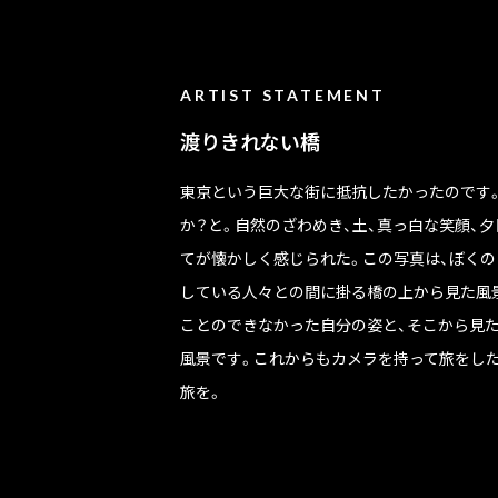
ARTIST STATEMENT
渡りきれない橋
東京という巨大な街に抵抗したかったのです
か？と。自然のざわめき、土、真っ白な笑顔、
てが懐かしく感じられた。この写真は、ぼくの
している人々との間に掛る橋の上から見た風
ことのできなかった自分の姿と、そこから見
風景です。これからもカメラを持って旅をし
旅を。