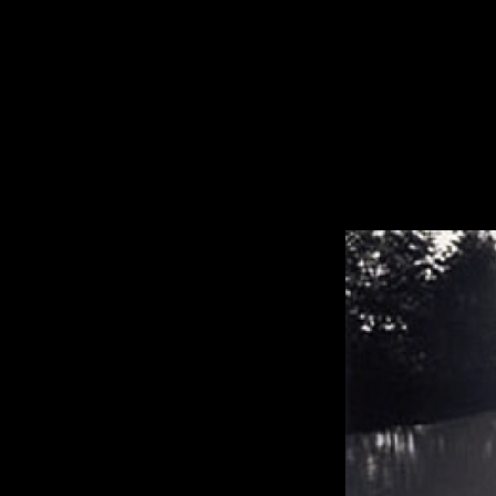
このページの本文へ移動します