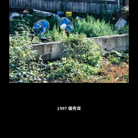
1997
優秀賞