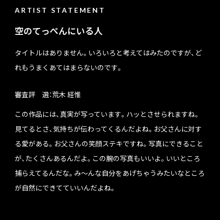
ARTIST STATEMENT
空のてっぺんにいる人
タイトルはありません。いろいろと考えてはみたのですが、ど
れもうまくあてはまらないのです。
審査評 選：荒木 経惟
この作品には、真実が写っています。ハッとさせられますね。
見てるとさ、気持ちが伝わってくるんだよね。お父さんに対す
る愛がある。お父さんの笑顔ステキですね。写真にできること
が、たくさんあるんだよ。この腕の写真もいいよ。いいところ
捕らえてるんだな。み～んな自分をあげちゃうみたいなところ
が自然にできてていいんだよね。