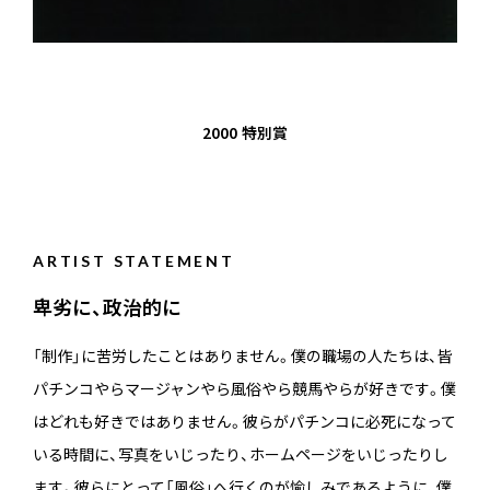
2000
特別賞
ARTIST STATEMENT
卑劣に、政治的に
「制作」に苦労したことはありません。僕の職場の人たちは、皆
パチンコやらマージャンやら風俗やら競馬やらが好きです。僕
はどれも好きではありません。彼らがパチンコに必死になって
いる時間に、写真をいじったり、ホームページをいじったりし
ます。彼らにとって「風俗」へ行くのが愉しみであるように、僕