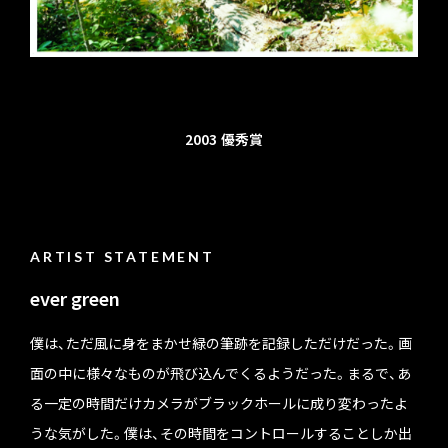
2003
優秀賞
ARTIST STATEMENT
ever green
僕は、ただ風に身をまかせ緑の筆跡を記録しただけだった。画
面の中に様々なものが飛び込んでくるようだった。まるで、あ
る一定の時間だけカメラがブラックホールに成り変わったよ
うな気がした。僕は、その時間をコントロールすることしか出