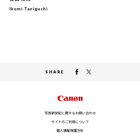
Ikumi Taniguchi
SHARE
写真新世紀に関するお問い合わせ
サイトのご利用について
個人情報保護方針