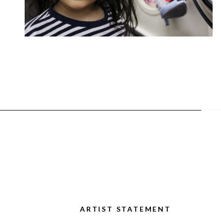
ARTIST STATEMENT