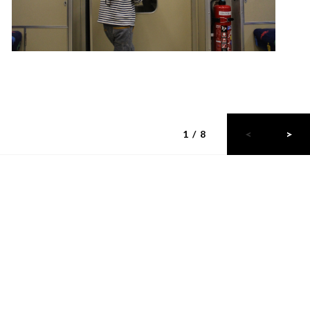
1 / 8