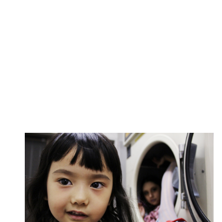
このページの本文へ移動します