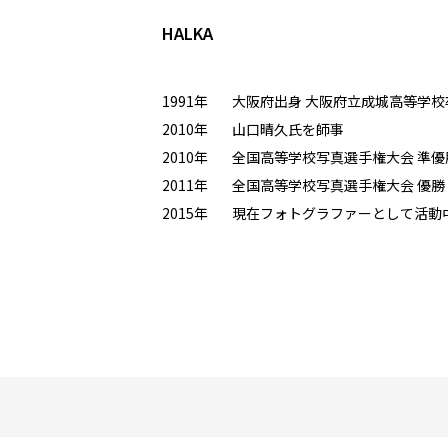
HALKA
1991年
大阪府出身 大阪府立成城高等学校
2010年
山口晴久氏を師事
2010年
全国高等学校写真選手権大会 準優
2011年
全国高等学校写真選手権大会 優勝
2015年
現在フォトグラファーとして活動