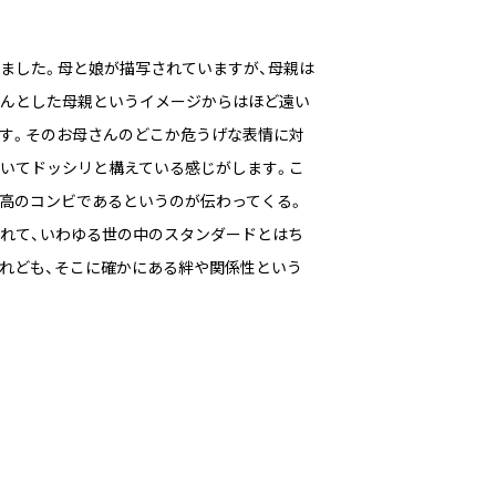
ました。母と娘が描写されていますが、母親は
んとした母親というイメージからはほど遠い
す。そのお母さんのどこか危うげな表情に対
いてドッシリと構えている感じがします。こ
高のコンビであるというのが伝わってくる。
れて、いわゆる世の中のスタンダードとはち
れども、そこに確かにある絆や関係性という