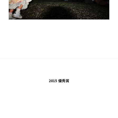
2015
優秀賞