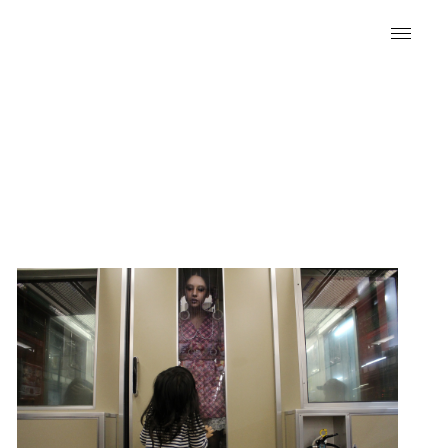
ニュース
ギャラリー
写真新世紀誌
インタビュー
EN