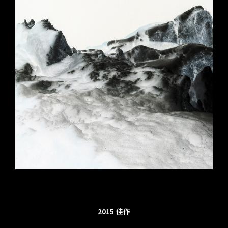
2015
佳作