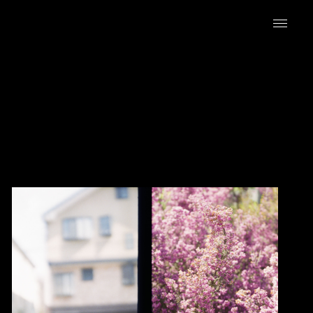
ニュース
ギャラリー
写真新世紀誌
インタビュー
EN