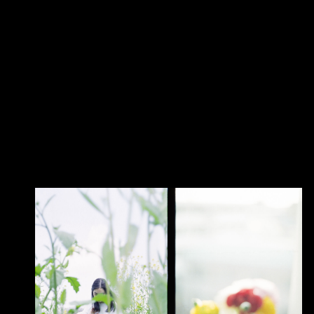
このページの本文へ移動します