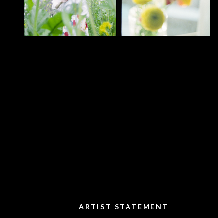
ARTIST STATEMENT