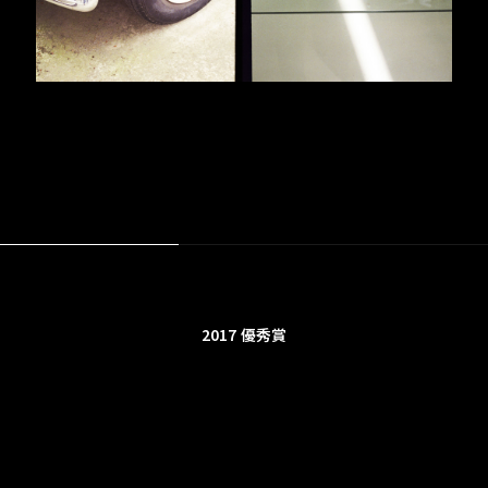
2017
優秀賞