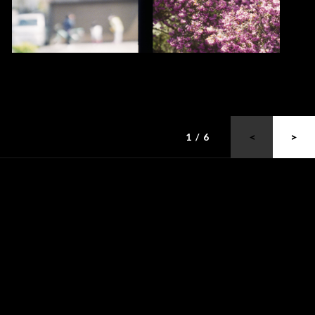
1 / 6