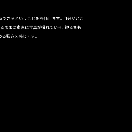
待できるということを評価します。自分がどこ
るままに素直に写真が撮れている。観る側も
わる強さを感じます。