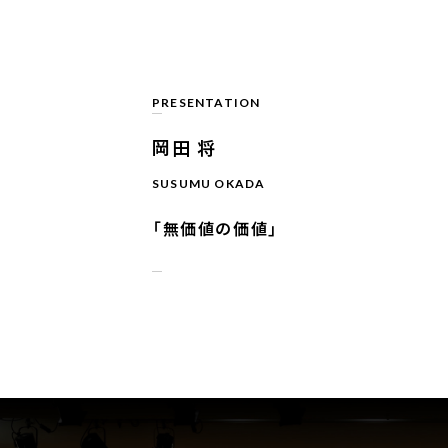
PRESENTATION
岡田 将
SUSUMU OKADA
「無価値の価値」