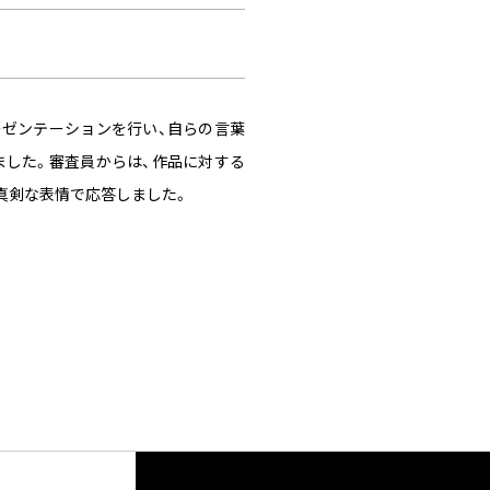
レゼンテーションを行い、自らの言葉
ました。審査員からは、作品に対する
真剣な表情で応答しました。