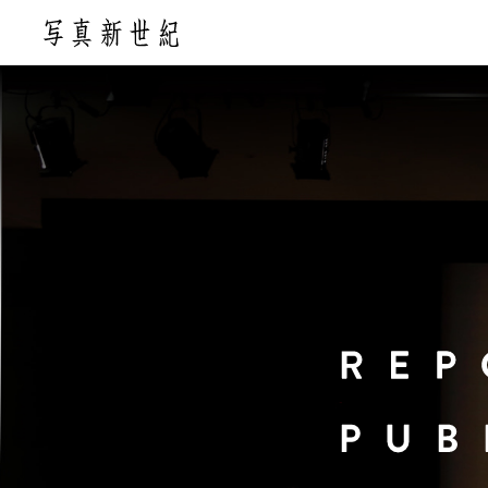
このページの本文へ移動します