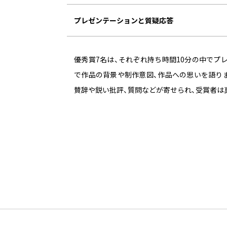
プレゼンテーションと質疑応答
優秀賞7名は、それぞれ持ち時間10分の中でプ
で作品の背景や制作意図、作品への思いを語り
賛辞や鋭い批評、質問などが寄せられ、受賞者は