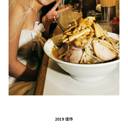
2019
佳作