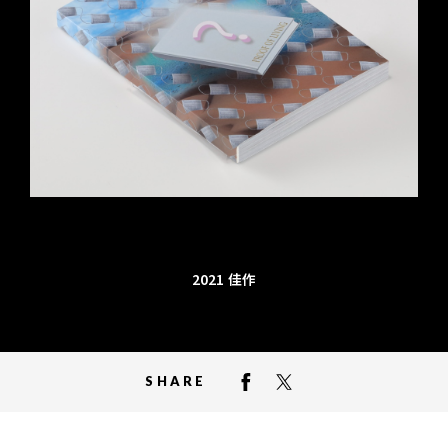
2021
佳作
SHARE