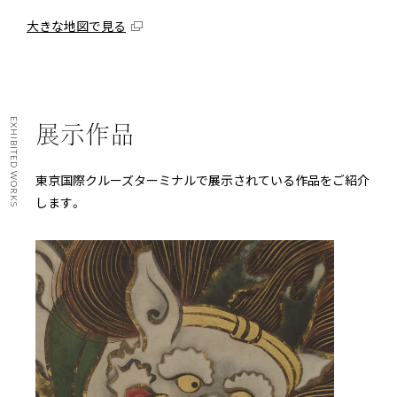
大きな地図で見る
EXHIBITED WORKS
展示作品
東京国際クルーズターミナルで展示されている作品をご紹介
します。