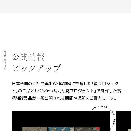
EXHIBITION
公開情報
ピックアップ
日本全国の寺社や美術館・博物館に寄贈した「綴プロジェク
ト」の作品と「ぶんかつ共同研究プロジェクト」で制作した高
精細複製品が一般公開される期間や場所をご案内します。